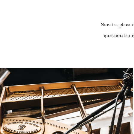
Nuestra placa 
que construi